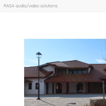
RASA audio/video solutions