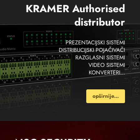
KRAMER Authorised
distributor
PREZENTACIJSKI SISTEMI
DISTRIBUCIJSKI POJAČIVAČI
RAZGLASNI SISTEMI
VIDEO SISTEMI
KONVERTERI...
opširnije...