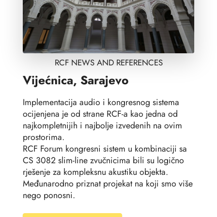
RCF NEWS AND REFERENCES
Vijećnica, Sarajevo
Implementacija audio i kongresnog sistema
ocijenjena je od strane RCF-a kao jedna od
najkompletnijih i najbolje izvedenih na ovim
prostorima.
RCF Forum kongresni sistem u kombinaciji sa
CS 3082 slim-line zvučnicima bili su logično
rješenje za kompleksnu akustiku objekta.
Međunarodno priznat projekat na koji smo više
nego ponosni.