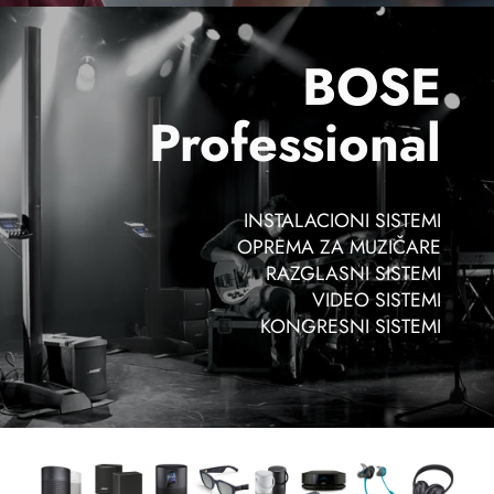
BOSE
Professional
INSTALACIONI SISTEMI
OPREMA ZA MUZIČARE
RAZGLASNI SISTEMI
VIDEO SISTEMI
KONGRESNI SISTEMI