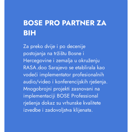
BOSE PRO PARTNER ZA
BIH
Za preko dvije i po decenije
postojanja na tržištu Bosne i
Hercegovine i zemalja u okruženju
RASA.doo Sarajevo se etablirala kao
vodeći implementator profesionalnih
audio/video i konferencijskih rješenja.
Mnogobrojni projekti zasnovani na
implementaciji BOSE Professional
rješenja dokaz su vrhunske kvalitete
izvedbe i zadovoljstva klijenata.