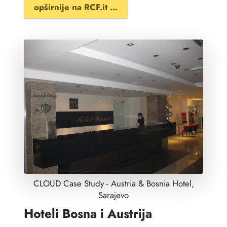
opširnije na RCF.it ...
CLOUD Case Study - Austria & Bosnia Hotel,
Sarajevo
Hoteli Bosna i Austrija