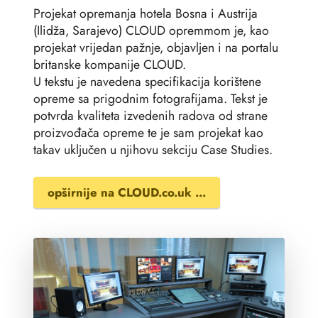
Projekat opremanja hotela Bosna i Austrija
(Ilidža, Sarajevo) CLOUD opremmom je, kao
projekat vrijedan pažnje, objavljen i na portalu
britanske kompanije CLOUD.
U tekstu je navedena specifikacija korištene
opreme sa prigodnim fotografijama. Tekst je
potvrda kvaliteta izvedenih radova od strane
proizvođača opreme te je sam projekat kao
takav uključen u njihovu sekciju Case Studies.
opširnije na CLOUD.co.uk ...