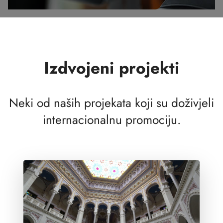
Izdvojeni projekti
Neki od naših projekata koji su doživjeli
internacionalnu promociju.