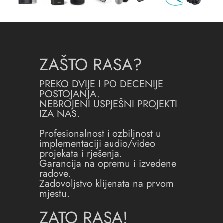
ZAŠTO RASA?
PREKO DVIJE I PO DECENIJE
POSTOJANJA.
NEBROJENI USPJEŠNI PROJEKTI
IZA NAS.
Profesionalnost i ozbiljnost u
implementaciji audio/video
projekata i rješenja.
Garancija na opremu i izvedene
radove.
Zadovoljstvo klijenata na prvom
mjestu.
ZATO RASA!