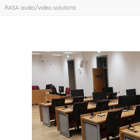
RASA audio/video solutions