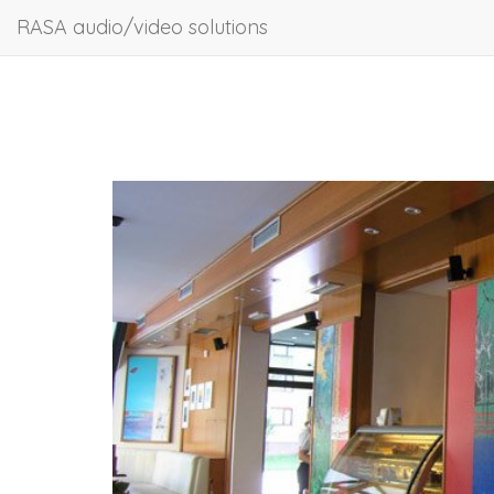
RASA audio/video solutions