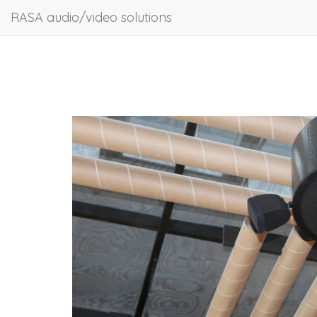
RASA audio/video solutions