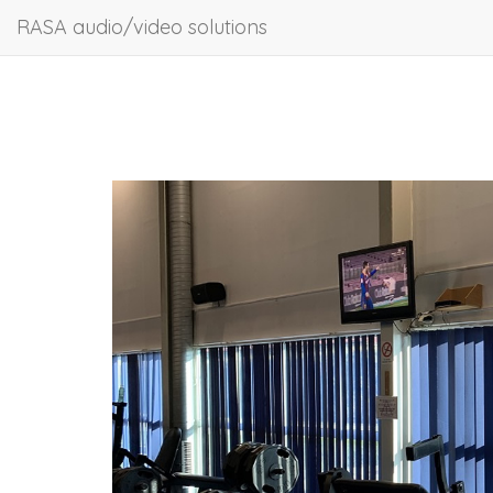
RASA audio/video solutions